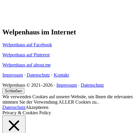
Welpenhaus im Internet
Welpenhaus auf Facebook
Welpenhaus auf Pinterest
Welpenhaus auf about.me
Impressum
·
Datenschutz
·
Kontakt
Welpenhaus © 2021–2026 ·
Impressum
·
Datenschutz
Schließen
Wir verwenden Cookies auf unserer Website, um Ihnen die relevantest
stimmen Sie der Verwendung ALLER Cookies zu..
Datenschutz
Akzeptieren
Privacy & Cookies Policy