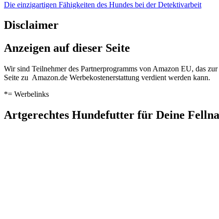
Die einzigartigen Fähigkeiten des Hundes bei der Detektivarbeit
Disclaimer
Anzeigen auf dieser Seite
Wir sind Teilnehmer des Partnerprogramms von Amazon EU, das zur Be
Seite zu Amazon.de Werbekostenerstattung verdient werden kann.
*= Werbelinks
Artgerechtes Hundefutter für Deine Fell