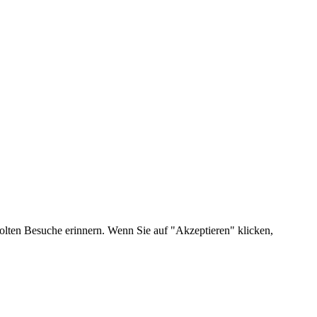
olten Besuche erinnern. Wenn Sie auf "Akzeptieren" klicken,