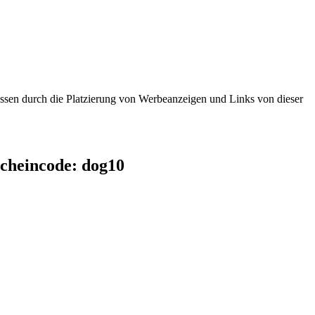
essen durch die Platzierung von Werbeanzeigen und Links von dieser
cheincode: dog10