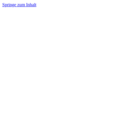
Springe zum Inhalt