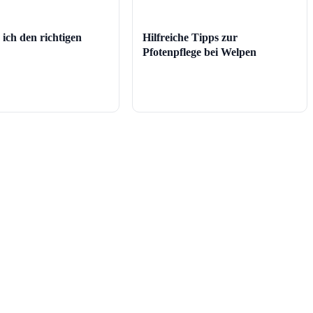
 ich den richtigen
Hilfreiche Tipps zur
Pfotenpflege bei Welpen