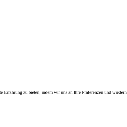
e Erfahrung zu bieten, indem wir uns an Ihre Präferenzen und wiederh