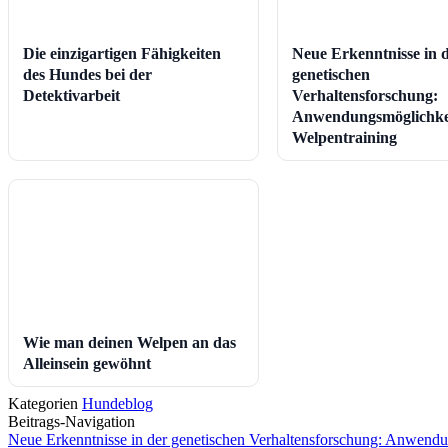
Die einzigartigen Fähigkeiten
Neue Erkenntnisse in 
des Hundes bei der
genetischen
Detektivarbeit
Verhaltensforschung:
Anwendungsmöglichke
Welpentraining
Wie man deinen Welpen an das
Alleinsein gewöhnt
Kategorien
Hundeblog
Beitrags-Navigation
Neue Erkenntnisse in der genetischen Verhaltensforschung: Anwend