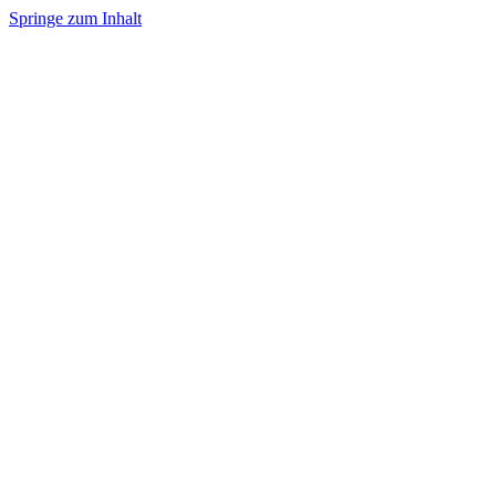
Springe zum Inhalt