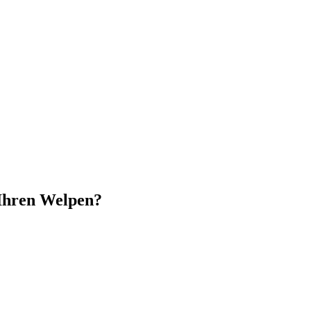
 Ihren Welpen?