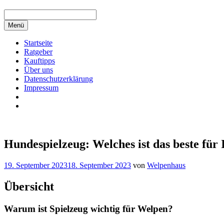
Menü
Startseite
Ratgeber
Kauftipps
Über uns
Datenschutzerklärung
Impressum
Hundespielzeug: Welches ist das beste für
19. September 2023
18. September 2023
von
Welpenhaus
Übersicht
Warum ist Spielzeug wichtig für Welpen?