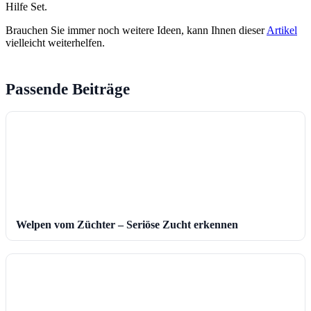
Hilfe Set.
Brauchen Sie immer noch weitere Ideen, kann Ihnen dieser
Artikel
vielleicht weiterhelfen.
Passende Beiträge
Welpen vom Züchter – Seriöse Zucht erkennen