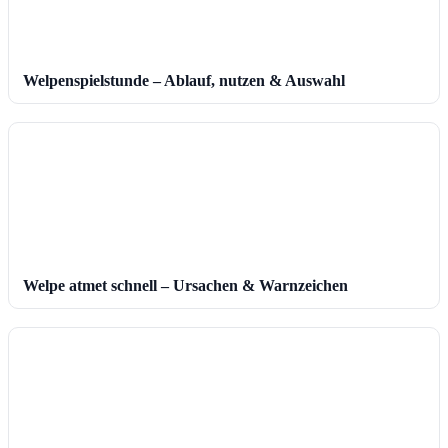
Welpenspielstunde – Ablauf, nutzen & Auswahl
Welpe atmet schnell – Ursachen & Warnzeichen