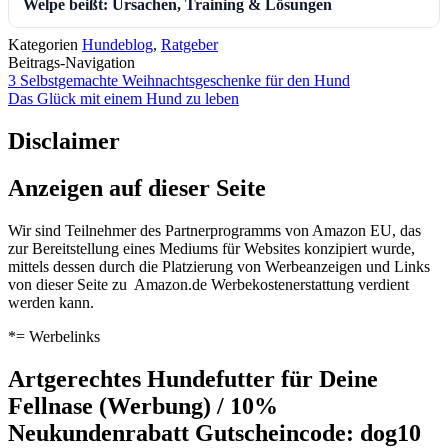
Welpe beißt: Ursachen, Training & Lösungen
Kategorien
Hundeblog
,
Ratgeber
Beitrags-Navigation
3 Selbstgemachte Weihnachtsgeschenke für den Hund
Das Glück mit einem Hund zu leben
Disclaimer
Anzeigen auf dieser Seite
Wir sind Teilnehmer des Partnerprogramms von Amazon EU, das
zur Bereitstellung eines Mediums für Websites konzipiert wurde,
mittels dessen durch die Platzierung von Werbeanzeigen und Links
von dieser Seite zu Amazon.de Werbekostenerstattung verdient
werden kann.
*= Werbelinks
Artgerechtes Hundefutter für Deine
Fellnase (Werbung) / 10%
Neukundenrabatt Gutscheincode: dog10