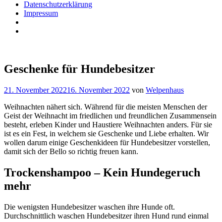
Datenschutzerklärung
Impressum
Geschenke für Hundebesitzer
21. November 2022
16. November 2022
von
Welpenhaus
Weihnachten nähert sich. Während für die meisten Menschen der
Geist der Weihnacht im friedlichen und freundlichen Zusammensein
besteht, erleben Kinder und Haustiere Weihnachten anders. Für sie
ist es ein Fest, in welchem sie Geschenke und Liebe erhalten. Wir
wollen darum einige Geschenkideen für Hundebesitzer vorstellen,
damit sich der Bello so richtig freuen kann.
Trockenshampoo – Kein Hundegeruch
mehr
Die wenigsten Hundebesitzer waschen ihre Hunde oft.
Durchschnittlich waschen Hundebesitzer ihren Hund rund einmal