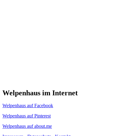
Welpenhaus im Internet
Welpenhaus auf Facebook
Welpenhaus auf Pinterest
Welpenhaus auf about.me