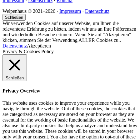
Impressum
·
Datenschutz
·
Kontakt
Welpenhaus © 2021–2026 ·
Impressum
·
Datenschutz
Schließen
Wir verwenden Cookies auf unserer Website, um Ihnen die
relevanteste Erfahrung zu bieten, indem wir uns an Ihre Präferenzen
und wiederholten Besuche erinnern. Wenn Sie auf "Akzeptieren"
klicken, stimmen Sie der Verwendung ALLER Cookies zu..
Datenschutz
Akzeptieren
Privacy & Cookies Policy
Schließen
Privacy Overview
This website uses cookies to improve your experience while you
navigate through the website. Out of these cookies, the cookies that
are categorized as necessary are stored on your browser as they are
essential for the working of basic functionalities of the website. We
also use third-party cookies that help us analyze and understand how
you use this website. These cookies will be stored in your browser
only with your consent. You also have the option to opt-out of these