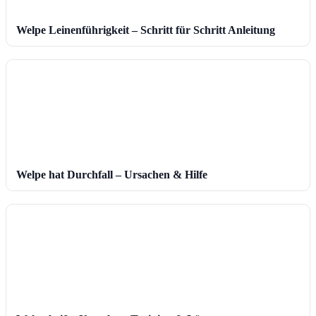
Welpe Leinenführigkeit – Schritt für Schritt Anleitung
Welpe hat Durchfall – Ursachen & Hilfe