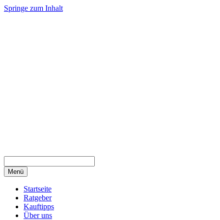
Springe zum Inhalt
Menü
Startseite
Ratgeber
Kauftipps
Über uns