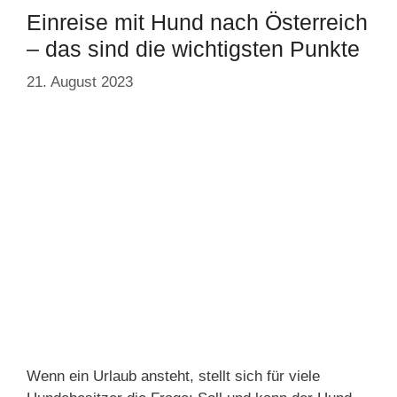
Einreise mit Hund nach Österreich
– das sind die wichtigsten Punkte
21. August 2023
Wenn ein Urlaub ansteht, stellt sich für viele