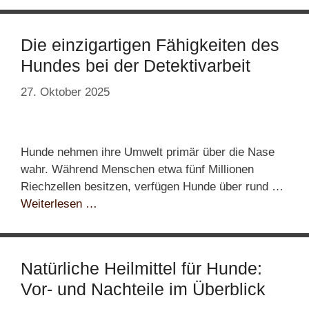
Die einzigartigen Fähigkeiten des
Hundes bei der Detektivarbeit
27. Oktober 2025
Hunde nehmen ihre Umwelt primär über die Nase
wahr. Während Menschen etwa fünf Millionen
Riechzellen besitzen, verfügen Hunde über rund …
Weiterlesen …
Natürliche Heilmittel für Hunde:
Vor- und Nachteile im Überblick