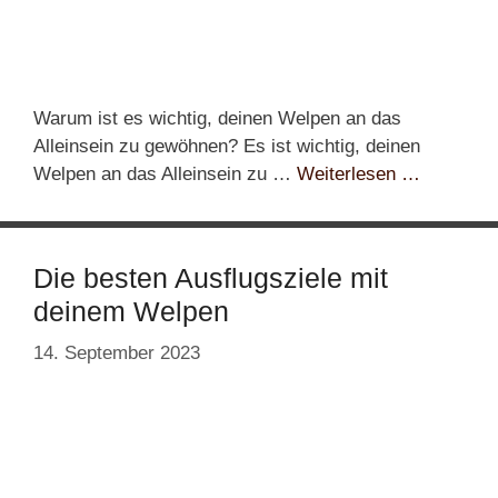
Warum ist es wichtig, deinen Welpen an das
Alleinsein zu gewöhnen? Es ist wichtig, deinen
Welpen an das Alleinsein zu …
Weiterlesen …
Die besten Ausflugsziele mit
deinem Welpen
14. September 2023