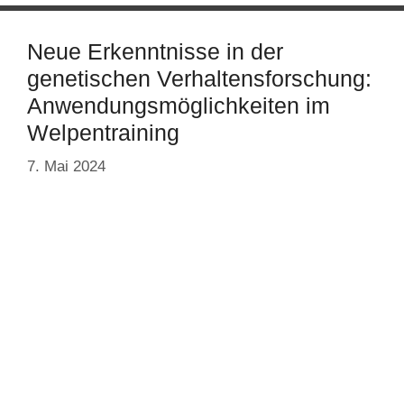
Neue Erkenntnisse in der
genetischen Verhaltensforschung:
Anwendungsmöglichkeiten im
Welpentraining
7. Mai 2024