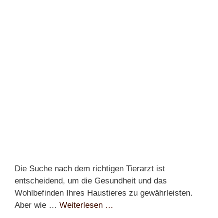
Die Suche nach dem richtigen Tierarzt ist
entscheidend, um die Gesundheit und das
Wohlbefinden Ihres Haustieres zu gewährleisten.
Aber wie …
Weiterlesen …