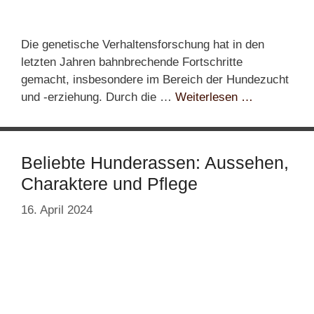
Die genetische Verhaltensforschung hat in den
letzten Jahren bahnbrechende Fortschritte
gemacht, insbesondere im Bereich der Hundezucht
und -erziehung. Durch die …
Weiterlesen …
Beliebte Hunderassen: Aussehen,
Charaktere und Pflege
16. April 2024