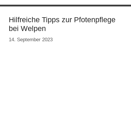
Hilfreiche Tipps zur Pfotenpflege
bei Welpen
14. September 2023