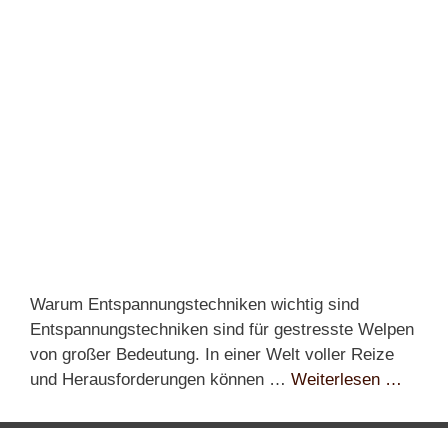
Warum Entspannungstechniken wichtig sind
Entspannungstechniken sind für gestresste Welpen
von großer Bedeutung. In einer Welt voller Reize
und Herausforderungen können …
Weiterlesen …