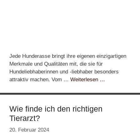
Jede Hunderasse bringt ihre eigenen einzigartigen
Merkmale und Qualitäten mit, die sie für
Hundeliebhaberinnen und -liebhaber besonders
attraktiv machen. Vom …
Weiterlesen …
Wie finde ich den richtigen
Tierarzt?
20. Februar 2024