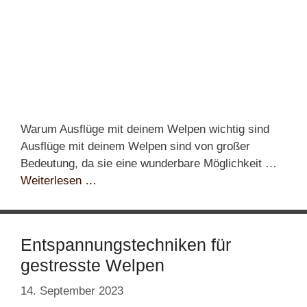
Warum Ausflüge mit deinem Welpen wichtig sind
Ausflüge mit deinem Welpen sind von großer
Bedeutung, da sie eine wunderbare Möglichkeit …
Weiterlesen …
Entspannungstechniken für
gestresste Welpen
14. September 2023