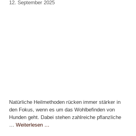
12. September 2025
Natürliche Heilmethoden rücken immer stärker in
den Fokus, wenn es um das Wohlbefinden von
Hunden geht. Dabei stehen zahlreiche pflanzliche
…
Weiterlesen …