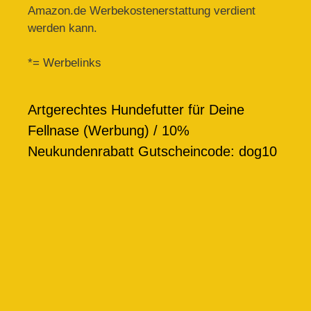
Amazon.de Werbekostenerstattung verdient
werden kann.
*= Werbelinks
Artgerechtes Hundefutter für Deine
Fellnase (Werbung) / 10%
Neukundenrabatt Gutscheincode: dog10