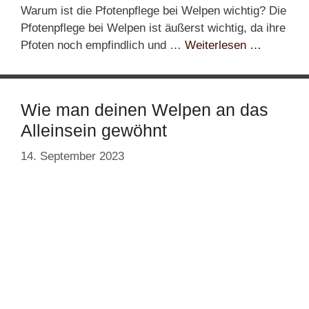
Warum ist die Pfotenpflege bei Welpen wichtig? Die
Pfotenpflege bei Welpen ist äußerst wichtig, da ihre
Pfoten noch empfindlich und …
Weiterlesen …
Wie man deinen Welpen an das
Alleinsein gewöhnt
14. September 2023