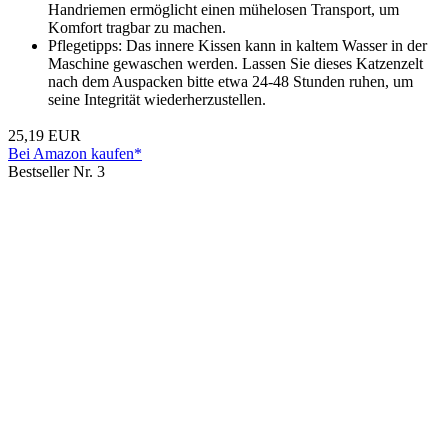
Handriemen ermöglicht einen mühelosen Transport, um
Komfort tragbar zu machen.
Pflegetipps: Das innere Kissen kann in kaltem Wasser in der
Maschine gewaschen werden. Lassen Sie dieses Katzenzelt
nach dem Auspacken bitte etwa 24-48 Stunden ruhen, um
seine Integrität wiederherzustellen.
25,19 EUR
Bei Amazon kaufen*
Bestseller Nr. 3