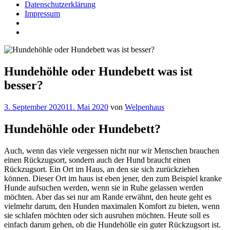
Datenschutzerklärung
Impressum
Hundehöhle oder Hundebett was ist
besser?
3. September 2020
11. Mai 2020
von
Welpenhaus
Hundehöhle oder Hundebett?
Auch, wenn das viele vergessen nicht nur wir Menschen brauchen
einen Rückzugsort, sondern auch der Hund braucht einen
Rückzugsort. Ein Ort im Haus, an den sie sich zurückziehen
können. Dieser Ort im haus ist eben jener, den zum Beispiel kranke
Hunde aufsuchen werden, wenn sie in Ruhe gelassen werden
möchten. Aber das sei nur am Rande erwähnt, den heute geht es
vielmehr darum, den Hunden maximalen Komfort zu bieten, wenn
sie schlafen möchten oder sich ausruhen möchten. Heute soll es
einfach darum gehen, ob die Hundehölle ein guter Rückzugsort ist.