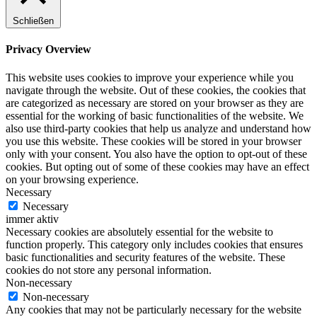
Schließen
Privacy Overview
This website uses cookies to improve your experience while you
navigate through the website. Out of these cookies, the cookies that
are categorized as necessary are stored on your browser as they are
essential for the working of basic functionalities of the website. We
also use third-party cookies that help us analyze and understand how
you use this website. These cookies will be stored in your browser
only with your consent. You also have the option to opt-out of these
cookies. But opting out of some of these cookies may have an effect
on your browsing experience.
Necessary
Necessary
immer aktiv
Necessary cookies are absolutely essential for the website to
function properly. This category only includes cookies that ensures
basic functionalities and security features of the website. These
cookies do not store any personal information.
Non-necessary
Non-necessary
Any cookies that may not be particularly necessary for the website