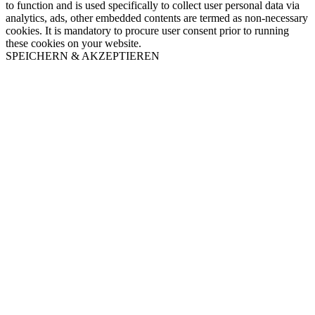
to function and is used specifically to collect user personal data via
analytics, ads, other embedded contents are termed as non-necessary
cookies. It is mandatory to procure user consent prior to running
these cookies on your website.
SPEICHERN & AKZEPTIEREN