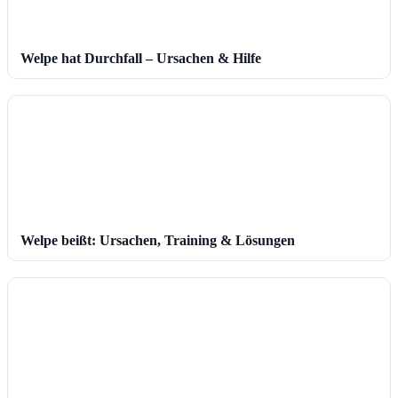
Welpe hat Durchfall – Ursachen & Hilfe
Welpe beißt: Ursachen, Training & Lösungen