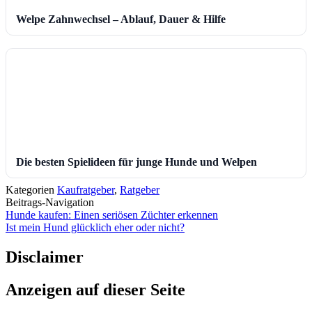
Welpe Zahnwechsel – Ablauf, Dauer & Hilfe
Die besten Spielideen für junge Hunde und Welpen
Kategorien
Kaufratgeber
,
Ratgeber
Beitrags-Navigation
Hunde kaufen: Einen seriösen Züchter erkennen
Ist mein Hund glücklich eher oder nicht?
Disclaimer
Anzeigen auf dieser Seite