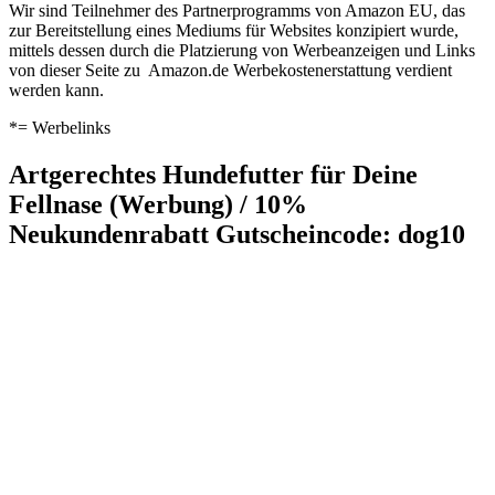
Wir sind Teilnehmer des Partnerprogramms von Amazon EU, das
zur Bereitstellung eines Mediums für Websites konzipiert wurde,
mittels dessen durch die Platzierung von Werbeanzeigen und Links
von dieser Seite zu Amazon.de Werbekostenerstattung verdient
werden kann.
*= Werbelinks
Artgerechtes Hundefutter für Deine
Fellnase (Werbung) / 10%
Neukundenrabatt Gutscheincode: dog10