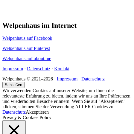
Welpenhaus im Internet
Welpenhaus auf Facebook
Welpenhaus auf Pinterest
Welpenhaus auf about.me
Impressum
·
Datenschutz
·
Kontakt
Welpenhaus © 2021–2026 ·
Impressum
·
Datenschutz
Schließen
Wir verwenden Cookies auf unserer Website, um Ihnen die
relevanteste Erfahrung zu bieten, indem wir uns an Ihre Präferenzen
und wiederholten Besuche erinnern. Wenn Sie auf "Akzeptieren"
klicken, stimmen Sie der Verwendung ALLER Cookies zu..
Datenschutz
Akzeptieren
Privacy & Cookies Policy