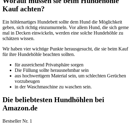
Worauf müssen sie beim Hundehöhle
Kauf achten?
Ein höhlenartiges Hundebett sollte dem Hund die Möglichkeit
geben, sich richtig einzumurmeln. Vor allem Hund, die sich gerne
mal in Decken einwickeln, werden eine solche Hundehöhle zu
schätzen wissen.
Wir haben vier wichtige Punkte herausgesucht, die sie beim Kauf
für ihre Hundehöhle beachten sollten.
für ausreichend Privatsphäre sorgen
Die Füllung sollte herausnehmbar sein
aus hochwertigem Material sein, um schlechten Gerüchen
vorzubeugen
in der Waschmaschine zu waschen sein.
Die beliebtesten Hundhöhlen bei
Amazon.de
Bestseller Nr. 1