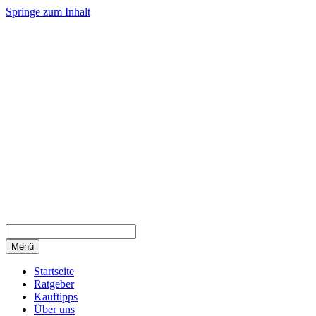
Springe zum Inhalt
Menü
Startseite
Ratgeber
Kauftipps
Über uns