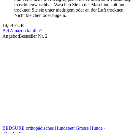
maschinenwaschbar. Waschen Sie in der Maschine kalt und
trocknen Sie sie unter niedrigem oder an der Luft trocknen.
Nicht bleichen oder bügeln.
14,59 EUR
Bei Amazon kaufen*
Angebot
Bestseller Nr. 2
BEDSURE orthopädisches Hundebett Grosse Hunde -