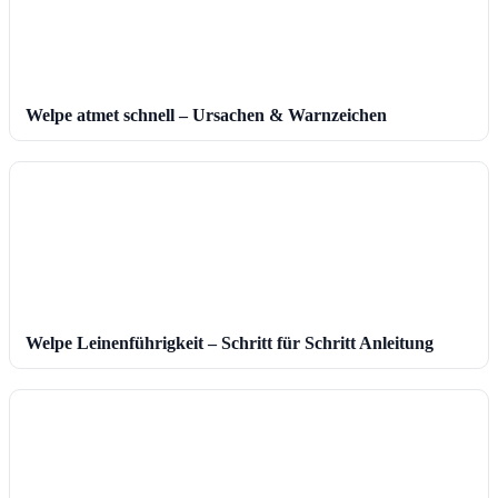
Welpe atmet schnell – Ursachen & Warnzeichen
Welpe Leinenführigkeit – Schritt für Schritt Anleitung