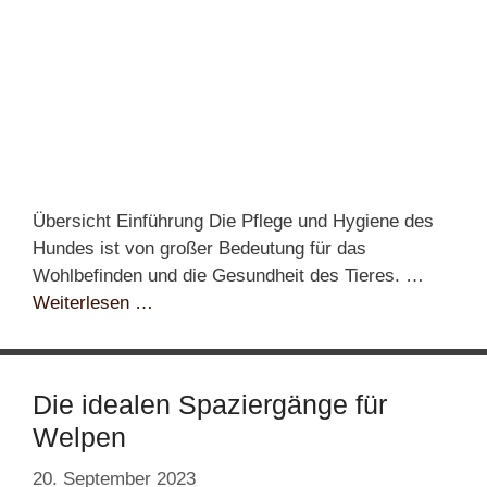
Übersicht Einführung Die Pflege und Hygiene des
Hundes ist von großer Bedeutung für das
Wohlbefinden und die Gesundheit des Tieres. …
Weiterlesen …
Die idealen Spaziergänge für
Welpen
20. September 2023