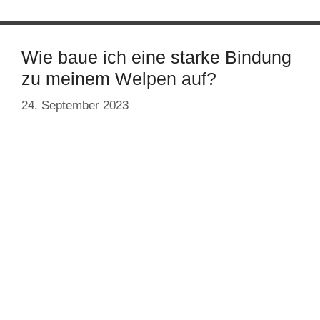
Wie baue ich eine starke Bindung
zu meinem Welpen auf?
24. September 2023