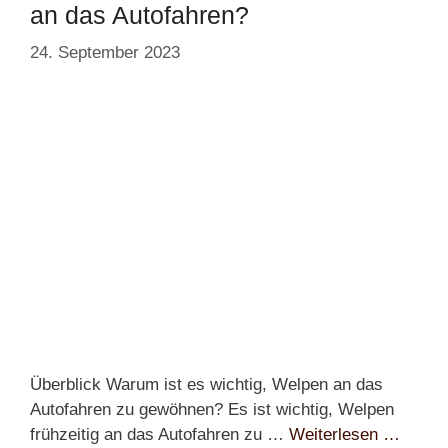
an das Autofahren?
24. September 2023
Überblick Warum ist es wichtig, Welpen an das
Autofahren zu gewöhnen? Es ist wichtig, Welpen
frühzeitig an das Autofahren zu …
Weiterlesen …