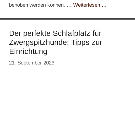
behoben werden können. …
Weiterlesen …
Der perfekte Schlafplatz für
Zwergspitzhunde: Tipps zur
Einrichtung
21. September 2023