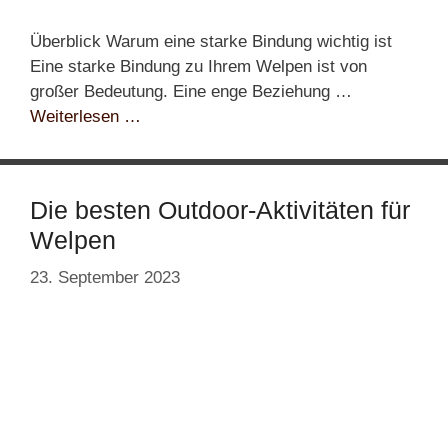
Überblick Warum eine starke Bindung wichtig ist
Eine starke Bindung zu Ihrem Welpen ist von
großer Bedeutung. Eine enge Beziehung …
Weiterlesen …
Die besten Outdoor-Aktivitäten für
Welpen
23. September 2023