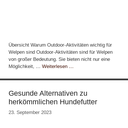
Übersicht Warum Outdoor-Aktivitäten wichtig für
Welpen sind Outdoor-Aktivitäten sind für Welpen
von großer Bedeutung. Sie bieten nicht nur eine
Möglichkeit, …
Weiterlesen …
Gesunde Alternativen zu
herkömmlichen Hundefutter
23. September 2023