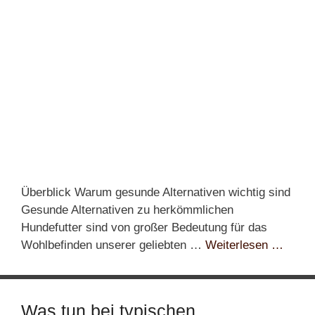
Überblick Warum gesunde Alternativen wichtig sind
Gesunde Alternativen zu herkömmlichen
Hundefutter sind von großer Bedeutung für das
Wohlbefinden unserer geliebten …
Weiterlesen …
Was tun bei typischen