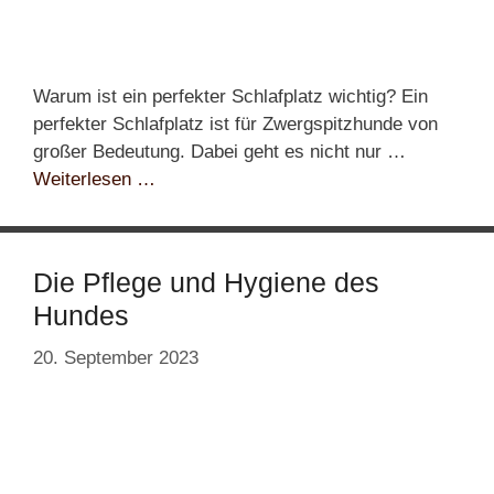
Warum ist ein perfekter Schlafplatz wichtig? Ein
perfekter Schlafplatz ist für Zwergspitzhunde von
großer Bedeutung. Dabei geht es nicht nur …
Weiterlesen …
Die Pflege und Hygiene des
Hundes
20. September 2023