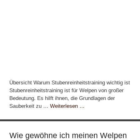
Übersicht Warum Stubenreinheitstraining wichtig ist
Stubenreinheitstraining ist für Welpen von großer
Bedeutung. Es hilft ihnen, die Grundlagen der
Sauberkeit zu …
Weiterlesen …
Wie gewöhne ich meinen Welpen