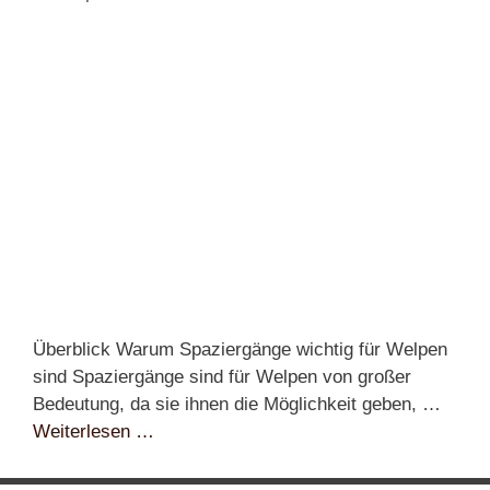
Überblick Warum Spaziergänge wichtig für Welpen
sind Spaziergänge sind für Welpen von großer
Bedeutung, da sie ihnen die Möglichkeit geben, …
Weiterlesen …