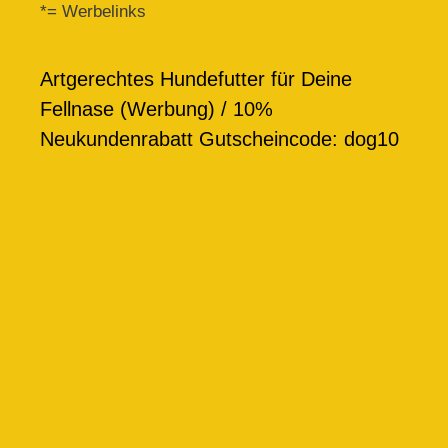
*= Werbelinks
Artgerechtes Hundefutter für Deine
Fellnase (Werbung) / 10%
Neukundenrabatt Gutscheincode: dog10