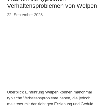
Verhaltensproblemen von Welpen
22. September 2023
Überblick Einführung Welpen können manchmal
typische Verhaltensprobleme haben, die jedoch
meistens mit der richtigen Erziehung und Geduld