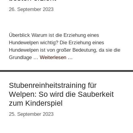
26. September 2023
Überblick Warum ist die Erziehung eines
Hundewelpen wichtig? Die Erziehung eines
Hundewelpen ist von großer Bedeutung, da sie die
Grundlage …
Weiterlesen …
Stubenreinheitstraining für
Welpen: So wird die Sauberkeit
zum Kinderspiel
25. September 2023